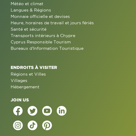
Météo et climat
Langues & Régions
Monnaie officielle et devises
Heure, horaires de travail et jours fériés
Santé et sécurité
Transports intérieurs à Chypre
Cyprus Responsible Tourism
Bureaux d'Information Touristique
ENDROITS À VISITER
Régions et Villes
Villages
Hébergement
JOIN US