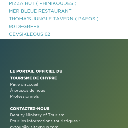
PIZZA HUT ( PHINIKOUDES )
MER BLEUE RESTAURANT
THOMA'S JUNGLE TAVERN ( PAFOS )
90 DEGREES
GEVSIKLEOUS 62
LE PORTAIL OFFICIEL DU
TOURISME DE CHYPRE
Page d'accueil
À propos de nous
Professionnels
CONTACTEZ-NOUS
Deputy Ministry of Tourism
Pour les informations touristiques :
cytour@visitcyprus.com