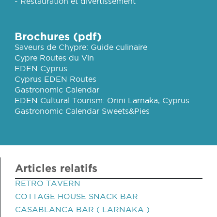
- Restauration et divertissement
Brochures (pdf)
Saveurs de Chypre: Guide culinaire
Cypre Routes du Vin
EDEN Cyprus
Cyprus EDEN Routes
Gastronomic Calendar
EDEN Cultural Tourism: Orini Larnaka, Cyprus
Gastronomic Calendar Sweets&Pies
Articles relatifs
RETRO TAVERN
COTTAGE HOUSE SNACK BAR
CASABLANCA BAR ( LARNAKA )