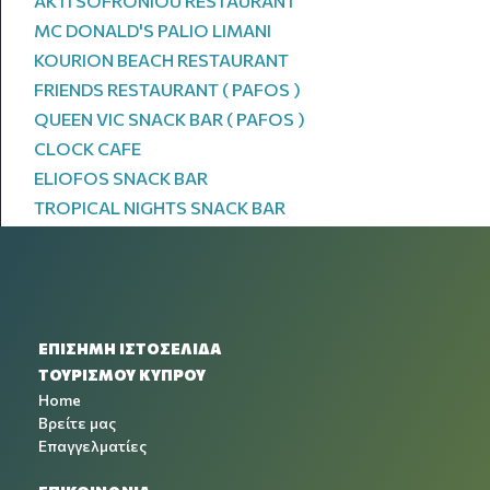
AKTI SOFRONIOU RESTAURANT
MC DONALD'S PALIO LIMANI
KOURION BEACH RESTAURANT
FRIENDS RESTAURANT ( PAFOS )
QUEEN VIC SNACK BAR ( PAFOS )
CLOCK CAFE
ELIOFOS SNACK BAR
TROPICAL NIGHTS SNACK BAR
ΕΠΙΣΗΜΗ ΙΣΤΟΣΕΛΙΔΑ
ΤΟΥΡΙΣΜΟΥ ΚΥΠΡΟΥ
Home
Βρείτε μας
Επαγγελματίες