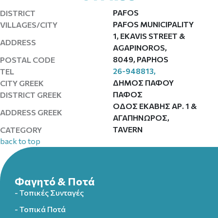
PAFOS
DISTRICT
PAFOS MUNICIPALITY
VILLAGES/CITY
1, EKAVIS STREET &
ADDRESS
AGAPINOROS,
8049, PAPHOS
POSTAL CODE
26-948813,
TEL
ΔΗΜΟΣ ΠΑΦΟΥ
CITY GREEK
ΠΑΦΟΣ
DISTRICT GREEK
ΟΔΟΣ ΕΚΑΒΗΣ ΑΡ. 1 &
ADDRESS GREEK
ΑΓΑΠΗΝΩΡΟΣ,
TAVERN
CATEGORY
back to top
Φαγητό & Ποτά
- Τοπικές Συνταγές
- Τοπικά Ποτά