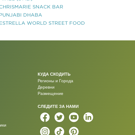
CHRISMARIE SNACK BAR
PUNJABI DHABA
ESTRELLA WORLD STREET FOOD
КУДА СХОДИТЬ
Регионы и Города
Деревни
Размещение
СЛЕДИТЕ ЗА НАМИ
ики