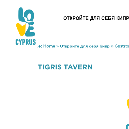
ОТКРОЙТЕ ДЛЯ СЕБЯ КИП
You are here:
Home
»
Откройте для себя Кипр
»
Gastr
TIGRIS TAVERN