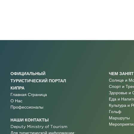
ОФИЦИАЛЬНЫЙ
ЧЕМ ЗАНЯ
Солнце и М
ТУРИСТИЧЕСКИЙ ПОРТАЛ
Спорт и Тре
КИПРА
Здоровье и 
Главная Страница
Еда и Напит
О Нас
Культура и 
Профессионалы
Гольф
Маршруты
НАШИ КОНТАКТЫ
Мероприятия
Deputy Ministry of Tourism
Для туристической информации: