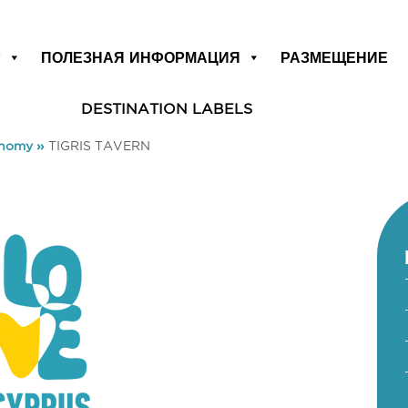
Р
ПОЛЕЗНАЯ ИНФОРМАЦИЯ
РАЗМЕЩЕНИЕ
DESTINATION LABELS
onomy
»
TIGRIS TAVERN