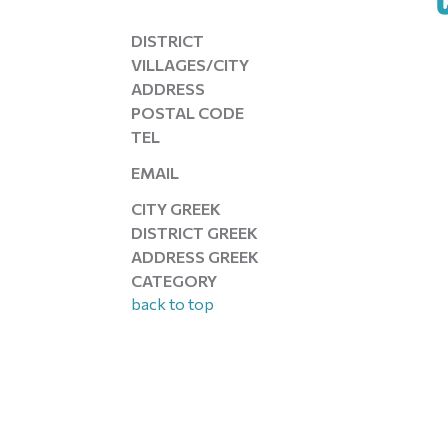
DISTRICT
VILLAGES/CITY
ADDRESS
POSTAL CODE
TEL
EMAIL
CITY GREEK
DISTRICT GREEK
ADDRESS GREEK
CATEGORY
back to top