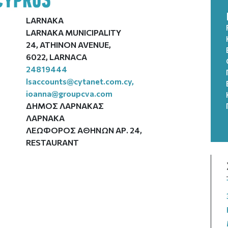
LARNAKA
LARNAKA MUNICIPALITY
24, ATHINON AVENUE,
6022, LARNACA
24819444
lsaccounts@cytanet.com.cy
,
ioanna@groupcva.com
ΔΗΜΟΣ ΛΑΡΝΑΚΑΣ
ΛΑΡΝΑΚΑ
ΛΕΩΦΟΡΟΣ ΑΘΗΝΩΝ ΑΡ. 24,
RESTAURANT