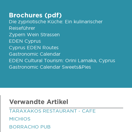
Brochures (pdf)
Die zypriotische Küche: Ein kulinarischer
Reiseführer
Zypern Wein Strassen
EDEN Cyprus
Cyprus EDEN Routes
Gastronomic Calendar
EDEN Cultural Tourism: Orini Larnaka, Cyprus
Gastronomic Calendar Sweets&Pies
Verwandte Artikel
TARAXAKOS RESTAURANT - CAFE
MICHIOS
BORRACHO PUB