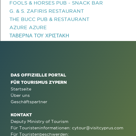
FOOLS & HORSES PUB - SNACK BAR
G. & S. ZAFIRIS RESTAURANT
THE BUCC PUB & RESTAURANT
AZURE AZURE
ΤΑΒΕΡΝΑ ΤΟΥ ΧΡΙΣΤΑΚΗ
DAS OFFIZIELLE PORTAL
FÜR TOURISMUS ZYPERN
Startseite
Über uns
Geschäftspartner
KONTAKT
Deputy Ministry of Tourism
Für Touristeninformationen:
cytour@visitcyprus.com
Für Touristenbeschwerden: