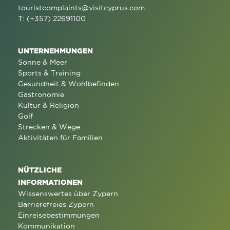
touristcomplaints@visitcyprus.com
T: (+357) 22691100
UNTERNEHMUNGEN
Sonne & Meer
Sports & Training
Gesundheit & Wohlbefinden
Gastronomie
Kultur & Religion
Golf
Strecken & Wege
Aktivitäten für Familien
NÜTZLICHE
INFORMATIONEN
Wissenswertes über Zypern
Barrierefreies Zypern
Einreisebestimmungen
Kommunikation