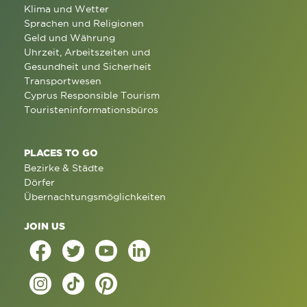
Klima und Wetter
Sprachen und Religionen
Geld und Währung
Uhrzeit, Arbeitszeiten und
Gesundheit und Sicherheit
Transportwesen
Cyprus Responsible Tourism
Touristeninformationsbüros
PLACES TO GO
Bezirke & Städte
Dörfer
Übernachtungsmöglichkeiten
JOIN US