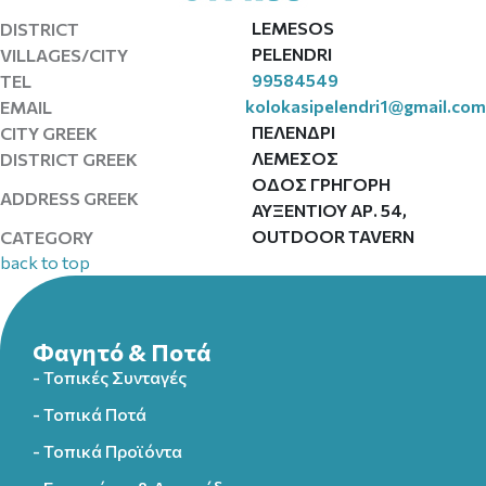
LEMESOS
DISTRICT
PELENDRI
VILLAGES/CITY
99584549
TEL
kolokasipelendri1@gmail.com
EMAIL
ΠΕΛΕΝΔΡΙ
CITY GREEK
ΛΕΜΕΣΟΣ
DISTRICT GREEK
ΟΔΟΣ ΓΡΗΓΟΡΗ
ADDRESS GREEK
ΑΥΞΕΝΤΙΟΥ ΑΡ. 54,
OUTDOOR TAVERN
CATEGORY
back to top
Φαγητό & Ποτά
- Τοπικές Συνταγές
- Τοπικά Ποτά
- Τοπικά Προϊόντα