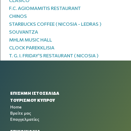
CLASICO
F.C. AGIOMAMITIS RESTAURANT
CHINOS
STARBUCKS COFFEE ( NICOSIA - LEDRAS )
SOUVANTZA
MHLM MUSIC HALL
CLOCK PAREKKLISIA
T. G. I. FRIDAY'S RESTAURANT ( NICOSIA )
ΕΠΙΣΗΜΗ ΙΣΤΟΣΕΛΙΔΑ
ΤΟΥΡΙΣΜΟΥ ΚΥΠΡΟΥ
Home
Βρείτε μας
Επαγγελματίες