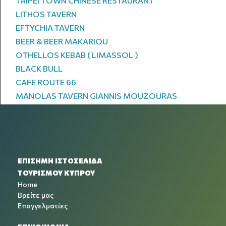
TAIPEI TOWN CHINESE RESTAURANT
LITHOS TAVERN
EFTYCHIA TAVERN
BEER & BEER MAKARIOU
OTHELLOS KEBAB ( LIMASSOL )
BLACK BULL
CAFE ROUTE 66
MANOLAS TAVERN GIANNIS MOUZOURAS
ΕΠΙΣΗΜΗ ΙΣΤΟΣΕΛΙΔΑ
ΤΟΥΡΙΣΜΟΥ ΚΥΠΡΟΥ
Home
Βρείτε μας
Επαγγελματίες