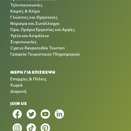
Τηλεπικοινωνίες
Καιρός & Κλίμα
Γλώσσες και Θρησκείες
Νόμισμα και Συνάλλαγμα
Ώρα, Ωράρια Εργασίας και Αργίες
Υγεία και Ασφάλεια
Συγκοινωνίες
Cyprus Responsible Tourism
Γραφεία Τουριστικών Πληροφοριών
ΜΕΡΗ ΓΙΑ ΕΠΙΣΚΕΨΗ
Επαρχίες & Πόλεις
Χωριά
Διαμονή
JOIN US