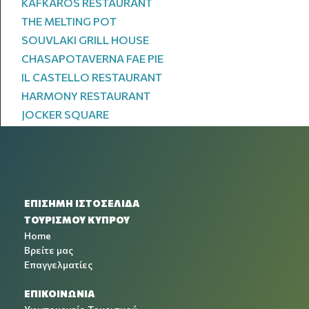
KAFKAROS RESTAURANT
THE MELTING POT
SOUVLAKI GRILL HOUSE
CHASAPOTAVERNA FAE PIE
IL CASTELLO RESTAURANT
HARMONY RESTAURANT
JOCKER SQUARE
ΕΠΙΣΗΜΗ ΙΣΤΟΣΕΛΙΔΑ
ΤΟΥΡΙΣΜΟΥ ΚΥΠΡΟΥ
Home
Βρείτε μας
Επαγγελματίες
ΕΠΙΚΟΙΝΩΝΙΑ