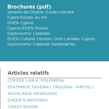
Brochures (pdf)
Saveurs de Chypre: Guide culinaire
Cypre Routes du Vin
EDEN Cyprus
Cyprus EDEN Routes
Gastronomic Calendar
EDEN Cultural Tourism: Orini Larnaka, Cyprus
Gastronomic Calendar Sweets&Pies
Articles relatifs
COFFEE LAB K. POLEMIDIA
STATHMOS TAVERN ( DROUSIA - PAFOS )
SOUVLAKIA HAVOUZAS
CHEER΄S (NICOSIA)
CRAZY SPOON