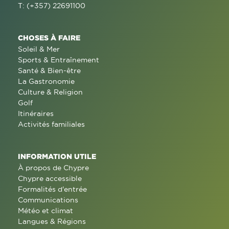
T: (+357) 22691100
CHOSES À FAIRE
Soleil & Mer
Sports & Entraînement
Santé & Bien-être
La Gastronomie
Culture & Religion
Golf
Itinéraires
Activités familiales
INFORMATION UTILE
À propos de Chypre
Chypre accessible
Formalités d'entrée
Communications
Météo et climat
Langues & Régions