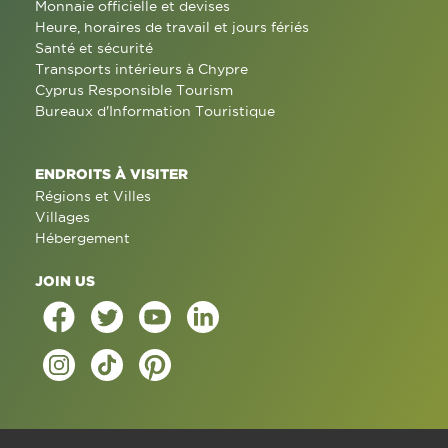
Monnaie officielle et devises
Heure, horaires de travail et jours fériés
Santé et sécurité
Transports intérieurs à Chypre
Cyprus Responsible Tourism
Bureaux d'Information Touristique
ENDROITS À VISITER
Régions et Villes
Villages
Hébergement
JOIN US