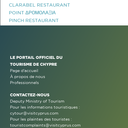
CLARABEL RESTAURANT
POINT ΔΡΟΜΟΛΑΞΙΑ
PINCH RESTAURANT
LE PORTAIL OFFICIEL DU
TOURISME DE CHYPRE
Page d'accueil
À propos de nous
Professionnels
CONTACTEZ-NOUS
Deputy Ministry of Tourism
Pour les informations touristiques :
cytour@visitcyprus.com
Pour les plaintes des touristes :
touristcomplaints@visitcyprus.com