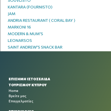
SOUVLISTO
KANTARA (FOURNISTO)
JAM
ANDRIA RESTAURANT ( CORAL BAY )
MARKONI 16
MODERN & MUM'S
LEONARSOS
SAINT ANDREW'S SNACK BAR
ΕΠΙΣΗΜΗ ΙΣΤΟΣΕΛΙΔΑ
ΤΟΥΡΙΣΜΟΥ ΚΥΠΡΟΥ
Home
Βρείτε μας
Επαγγελματίες