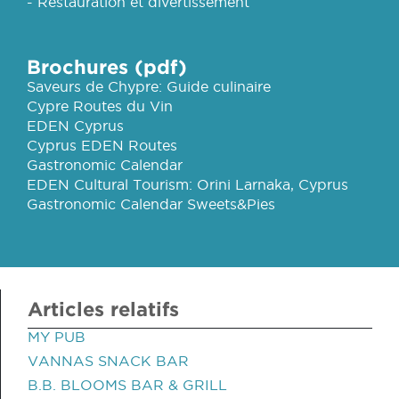
- Restauration et divertissement
Brochures (pdf)
Saveurs de Chypre: Guide culinaire
Cypre Routes du Vin
EDEN Cyprus
Cyprus EDEN Routes
Gastronomic Calendar
EDEN Cultural Tourism: Orini Larnaka, Cyprus
Gastronomic Calendar Sweets&Pies
Articles relatifs
MY PUB
VANNAS SNACK BAR
B.B. BLOOMS BAR & GRILL