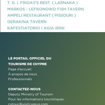
T. G. I. FRIDAY'S REST. ( LARNAKA )
MARKOS - LEFKONOIKO FISH TAVERN
AMPELI RESTAURANT ( PISSOURI )
GERAKINA TAVERN
KAFESTIATORIO I AGIA IRINI
LE PORTAIL OFFICIEL DU
TOURISME DE CHYPRE
Page d'accueil
À propos de nous
Professionnels
CONTACTEZ-NOUS
Deputy Ministry of Tourism
Pour les informations touristiques :
cytour@visitcyprus.com