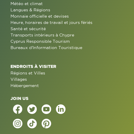
Météo et climat
Langues & Régions
Monnaie officielle et devises
Heure, horaires de travail et jours fériés
Santé et sécurité
Transports intérieurs à Chypre
Cyprus Responsible Tourism
Bureaux d'Information Touristique
ENDROITS À VISITER
Régions et Villes
Villages
Hébergement
JOIN US