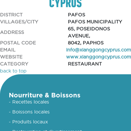
DISTRICT
PAFOS
VILLAGES/CITY
PAFOS MUNICIPALITY
65, POSEIDONOS
ADDRESS
AVENUE,
POSTAL CODE
8042, PAPHOS
EMAIL
info@xianggongcyprus.com
WEBSITE
www.xianggongcyprus.com
CATEGORY
RESTAURANT
back to top
Nourriture & Boissons
- Recettes locales
- Boissons locales
- Produits locaux