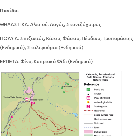
Πανίδα:
ΘΗΛΑΣΤΙΚA: Αλεπού, Λαγός, Σκαντζόχοιρος
ΠΟΥΛΙA: Σπιζαετός, Κίσσα, Φάσσα, Πέρδικα, Τρυποράσιης
(Ενδημικό), Σκαλιφούρτα (Ενδημικό)
ΕΡΠΕΤA: Φίνα, Κυπριακό Φίδι (Ενδημικό)