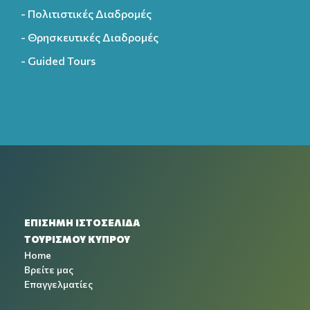
- Πολιτιστικές Διαδρομές
- Θρησκευτικές Διαδρομές
- Guided Tours
ΕΠΙΣΗΜΗ ΙΣΤΟΣΕΛΙΔΑ
ΤΟΥΡΙΣΜΟΥ ΚΥΠΡΟΥ
Home
Βρείτε μας
Επαγγελματίες