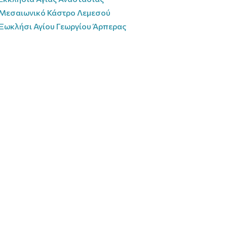
Μεσαιωνικό Κάστρο Λεμεσού
Ξωκλήσι Αγίου Γεωργίου Άρπερας