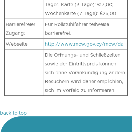
Tages-Karte (3 Tage): €17,00;
Wochenkarte (7 Tage): €25,00.
Barrierefreier
Für Rollstuhlfahrer teilweise
Zugang:
barrierefrei.
Webseite:
http://www.mcw.gov.cy/mcw/da
Die Öffnungs- und Schließzeiten
sowie der Eintrittspreis können
sich ohne Vorankündigung ändern.
Besuchern wird daher empfohlen,
sich im Vorfeld zu informieren.
back to top