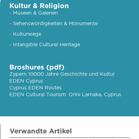
Kultur & Religion
- Museen & Galerien
- Sehenswürdigkeiten & Monumente
- Kulturwege
- Intangible Cultural Heritage
Broshures (pdf)
Zypern 10000 Jahre Geschichte und Kultur
EDEN Cyprus
Cyprus EDEN Routes
EDEN Cultural Tourism: Orini Larnaka, Cyprus
Verwandte Artikel