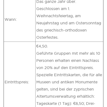
Das ganze Jahr über.
Geschlossen am 1.
Weihnachtsfeiertag, am
Wann:
Neujahrstag und am Ostersonntag
des griechisch-orthodoxen
Osterfestes.
€4,50.
Geführte Gruppen mit mehr als 10
Personen erhalten einen Nachlass
von 20% auf den Eintrittspreis.
Spezielle Eintrittskarten, die für alle
Eintrittspreis:
Museen und antiken Monumente
gelten, sind bei der zyprischen
Altertumsverwaltung erhältlich:
Tageskarte (1 Tag): €8,50; Drei-