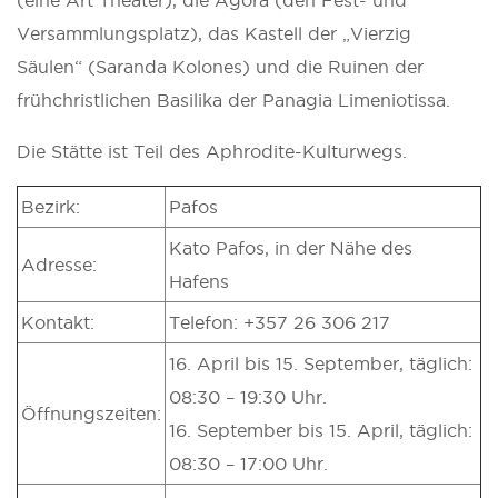
Versammlungsplatz), das Kastell der „Vierzig
Säulen“ (Saranda Kolones) und die Ruinen der
frühchristlichen Basilika der Panagia Limeniotissa.
Die Stätte ist Teil des Aphrodite-Kulturwegs.
Bezirk:
Pafos
Kato Pafos, in der Nähe des
Adresse:
Hafens
Kontakt:
Telefon: +357 26 306 217
16. April bis 15. September, täglich:
08:30 – 19:30 Uhr.
Öffnungszeiten:
16. September bis 15. April, täglich:
08:30 – 17:00 Uhr.