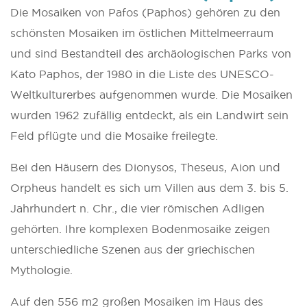
Die Mosaiken von Pafos (Paphos) gehören zu den
schönsten Mosaiken im östlichen Mittelmeerraum
und sind Bestandteil des archäologischen Parks von
Kato Paphos, der 1980 in die Liste des UNESCO-
Weltkulturerbes aufgenommen wurde. Die Mosaiken
wurden 1962 zufällig entdeckt, als ein Landwirt sein
Feld pflügte und die Mosaike freilegte.
Bei den Häusern des Dionysos, Theseus, Aion und
Orpheus handelt es sich um Villen aus dem 3. bis 5.
Jahrhundert n. Chr., die vier römischen Adligen
gehörten. Ihre komplexen Bodenmosaike zeigen
unterschiedliche Szenen aus der griechischen
Mythologie.
Auf den 556 m2 großen Mosaiken im Haus des