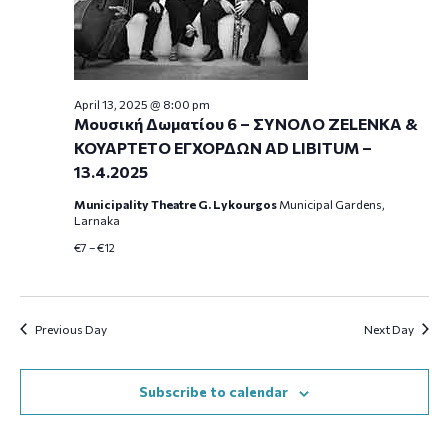
April 13, 2025 @ 8:00 pm
Μουσική Δωματίου 6 – ΣΥΝΟΛΟ ZELENKA &
ΚΟΥΑΡΤΕΤΟ ΕΓΧΟΡΔΩΝ AD LIBITUM –
13.4.2025
Municipality Theatre G. Lykourgos
Municipal Gardens,
Larnaka
€7 – €12
Previous Day
Next Day
Subscribe to calendar