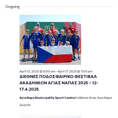
Ongoing
April 12, 2025 @ 9:00 am
-
April 17, 2025 @ 7:00 pm
ΔΙΕΘΝΕΣ ΠΟΔΟΣΦΑΙΡΙΚΟ ΦΕΣΤΙΒΑΛ
ΑΚΑΔΗΜΙΩΝ ΑΓΙΑΣ ΝΑΠΑΣ 2025 – 12-
17.4.2025
Ayia Napa Municipality Sport Centre
Kokkines Area, Ayia Napa
Δωρεάν