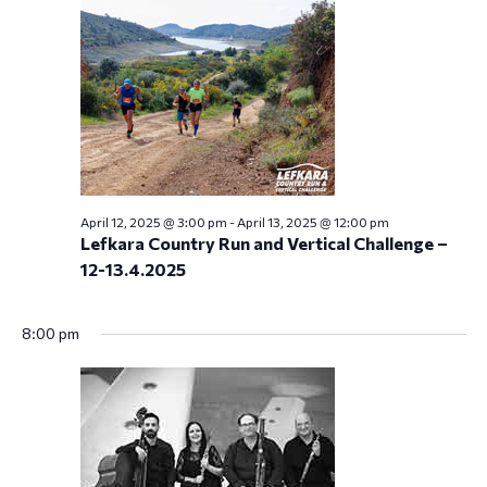
April 12, 2025 @ 3:00 pm
-
April 13, 2025 @ 12:00 pm
Lefkara Country Run and Vertical Challenge –
12-13.4.2025
8:00 pm