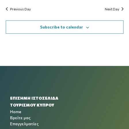
Previous Day
Next Day
Subscribe to calendar
ΕΠΙΣΗΜΗ ΙΣΤΟΣΕΛΙΔΑ
ΤΟΥΡΙΣΜΟΥ ΚΥΠΡΟΥ
Home
Βρείτε μας
Επαγγελματίες