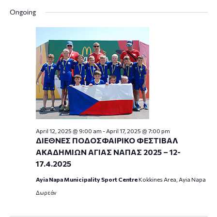
Ongoing
April 12, 2025 @ 9:00 am
-
April 17, 2025 @ 7:00 pm
ΔΙΕΘΝΕΣ ΠΟΔΟΣΦΑΙΡΙΚΟ ΦΕΣΤΙΒΑΛ
ΑΚΑΔΗΜΙΩΝ ΑΓΙΑΣ ΝΑΠΑΣ 2025 – 12-
17.4.2025
Ayia Napa Municipality Sport Centre
Kokkines Area, Ayia Napa
Δωρεάν