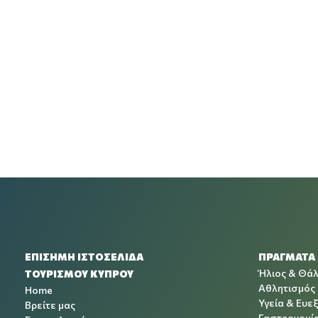
ΕΠΙΣΗΜΗ ΙΣΤΟΣΕΛΙΔΑ
ΠΡΑΓΜΑΤΑ
Ήλιος & Θά
ΤΟΥΡΙΣΜΟΥ ΚΥΠΡΟΥ
Αθλητισμός
Home
Υγεία & Ευεξ
Βρείτε μας
Γαστρονομί