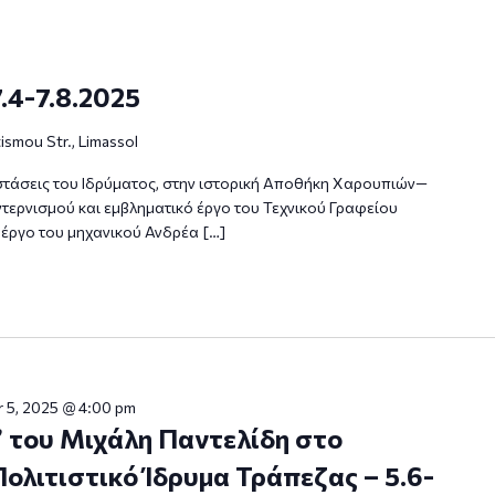
7.4-7.8.2025
ismou Str., Limassol
αστάσεις του Ιδρύματος, στην ιστορική Αποθήκη Χαρουπιών—
τερνισμού και εμβληματικό έργο του Τεχνικού Γραφείου
έργο του μηχανικού Ανδρέα […]
 5, 2025 @ 4:00 pm
 του Μιχάλη Παντελίδη στο
ολιτιστικό Ίδρυμα Τράπεζας – 5.6-