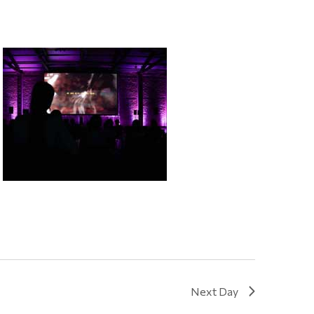
Next Day