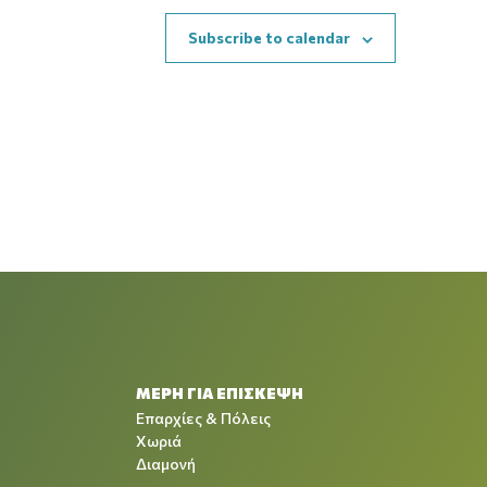
Subscribe to calendar
ΜΕΡΗ ΓΙΑ ΕΠΙΣΚΕΨΗ
Επαρχίες & Πόλεις
Χωριά
Διαμονή