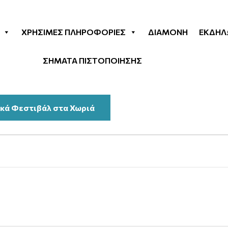
ΧΡΉΣΙΜΕΣ ΠΛΗΡΟΦΟΡΊΕΣ
ΔΙΑΜΟΝΉ
ΕΚΔΗΛ
ΣΗΜΑΤΑ ΠΙΣΤΟΠΟΙΗΣΗΣ
κά Φεστιβάλ στα Χωριά