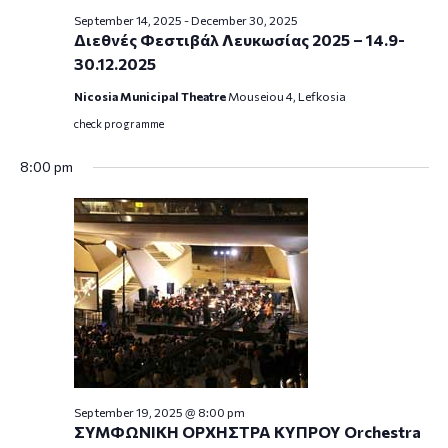
September 14, 2025
-
December 30, 2025
Διεθνές Φεστιβάλ Λευκωσίας 2025 – 14.9-
30.12.2025
Nicosia Municipal Theatre
Mouseiou 4, Lefkosia
check programme
8:00 pm
September 19, 2025 @ 8:00 pm
ΣΥΜΦΩΝΙΚΗ ΟΡΧΗΣΤΡΑ ΚΥΠΡΟΥ Orchestra