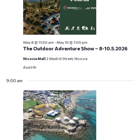
May 8 @ 11:00 am
-
May 10 @ 7:00 pm
The Outdoor Adventure Show – 8-10.5.2026
Nicosia Mall
2 Madrid Street, Nicosia
Δωρεάν
9:00 am