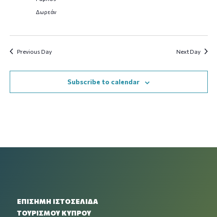
Δωρεάν
Previous Day
Next Day
Subscribe to calendar
ΕΠΙΣΗΜΗ ΙΣΤΟΣΕΛΙΔΑ
ΤΟΥΡΙΣΜΟΥ ΚΥΠΡΟΥ