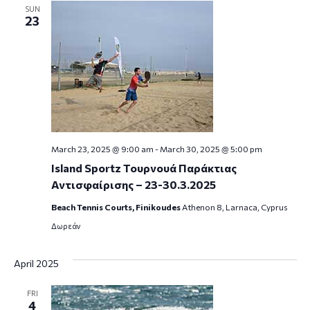
SUN
23
March 23, 2025 @ 9:00 am
-
March 30, 2025 @ 5:00 pm
Island Sportz Τουρνουά Παράκτιας
Αντισφαίρισης – 23-30.3.2025
Beach Tennis Courts, Finikoudes
Athenon 8, Larnaca, Cyprus
Δωρεάν
April 2025
FRI
4