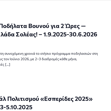
Ποδήλατα Βουνού για 2 Ώρες —
λάδα Σολέας! – 1.9.2025-30.6.2026
ρίτη συνεχόμενη χρονιά το ετήσιο πρόγραμμα ποδηλασιών στη
ς τον Ιούνιο 2026, με 2–3 διαδρομές κάθε μήνα,
ές […]
άλ Πολιτισμού «Εσπερίδες 2025»
3-5.10.2025