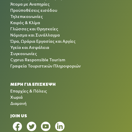
Άτομα με Αναπηρίες
Προϋποθέσεις εισόδου
Τηλεπικοινωνίες
Καιρός & Κλίμα
Γλώσσες και Θρησκείες
Νόμισμα και Συνάλλαγμα
Ώρα, Ωράρια Εργασίας και Αργίες
Υγεία και Ασφάλεια
Συγκοινωνίες
Cyprus Responsible Tourism
Γραφεία Τουριστικών Πληροφοριών
ΜΕΡΗ ΓΙΑ ΕΠΙΣΚΕΨΗ
Επαρχίες & Πόλεις
Χωριά
Διαμονή
JOIN US