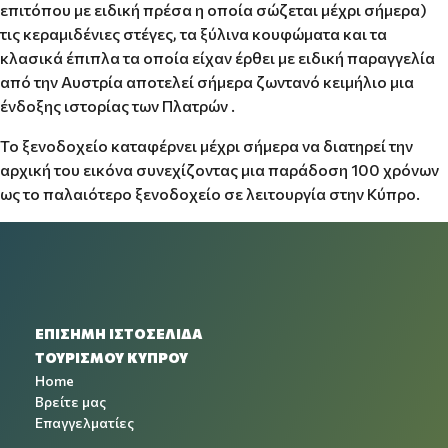
επιτόπου με ειδική πρέσα η οποία σώζεται μέχρι σήμερα)
τις κεραμιδένιες στέγες, τα ξύλινα κουφώματα και τα
κλασικά έπιπλα τα οποία είχαν έρθει με ειδική παραγγελία
από την Αυστρία αποτελεί σήμερα ζωντανό κειμήλιο μια
ένδοξης ιστορίας των Πλατρών .
Το ξενοδοχείο καταφέρνει μέχρι σήμερα να διατηρεί την
αρχική του εικόνα συνεχίζοντας μια παράδοση 100 χρόνων
ως το παλαιότερο ξενοδοχείο σε λειτουργία στην Κύπρο.
ΕΠΙΣΗΜΗ ΙΣΤΟΣΕΛΙΔΑ
ΤΟΥΡΙΣΜΟΥ ΚΥΠΡΟΥ
Home
Βρείτε μας
Επαγγελματίες