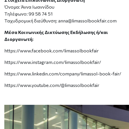
Όνομα: Άννα Ιωαννίδου
Tηλέφωνο: 99 58 74 51
Tαχυδρομική διεύθυνση:
anna@limassolbookfair.com
Μέσα Κοινωνικής Δικτύωσης Εκδήλωσης ή/και
Διοργανωτή:
https://www.facebook.com/limassolbookfair
https://www.instagram.com/limassolbookfair/
https://www.linkedin.com/company/limassol-book-fair/
https://www.youtube.com/@limassolbookfair