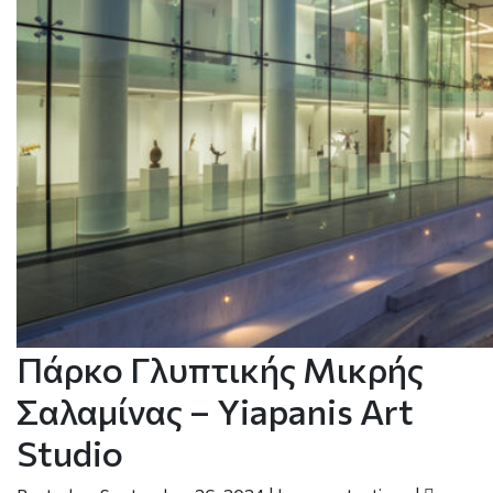
Πάρκο Γλυπτικής Μικρής
Σαλαμίνας – Yiapanis Art
Studio