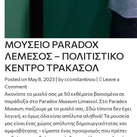
ΜΟΥΣΕΙΟ PARADOX
ΛΕΜΕΣΟΣ – ΠΟΛΙΤΙΣΤΙΚΟ
ΚΕΝΤΡΟ ΤΡΑΚΑΣΟΛ
Posted on
May 8, 2023
|
by
cconstantinou
|
Leave a
Comment
Ακονίστε το μυαλό σας με 50 εκθέματα βασισμένα σε
παράδοξα στο Paradox Museum Limassol. Στο Paradox
Museum, παίζουμε με το μυαλό σας. Εδώ τίποτα δεν έχει
λογική, κι όμως όλα είναι απόλυτα αληθινά! Τα μουσεία
μας είναι ένας χώρος απόλυτης δημιουργικότητας και
αμφισβήτησης – είμαστε ένας προορισμός που πρέπει