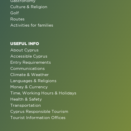
Gastronomy
Culture & Religion
Golf
Routes
Activities for families
USEFUL INFO
About Cyprus
Accessible Cyprus
Entry Requirements
Communications
Climate & Weather
Languages & Religions
Money & Currency
Time, Working Hours & Holidays
Health & Safety
Transportation
Cyprus Responsible Tourism
Tourist Information Offices