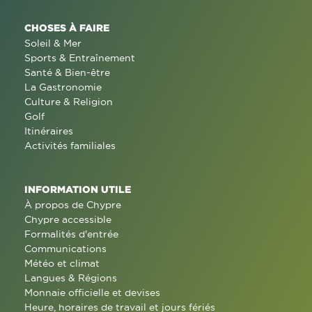
CHOSES À FAIRE
Soleil & Mer
Sports & Entraînement
Santé & Bien-être
La Gastronomie
Culture & Religion
Golf
Itinéraires
Activités familiales
INFORMATION UTILE
À propos de Chypre
Chypre accessible
Formalités d'entrée
Communications
Météo et climat
Langues & Régions
Monnaie officielle et devises
Heure, horaires de travail et jours fériés