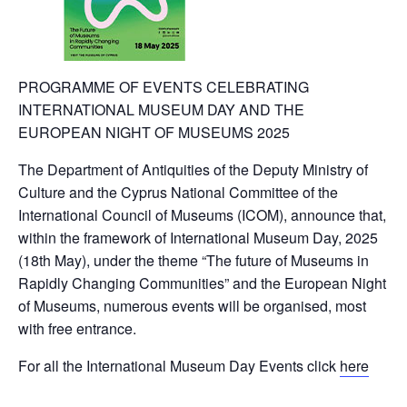
PROGRAMME OF EVENTS CELEBRATING
INTERNATIONAL MUSEUM DAY AND THE
EUROPEAN NIGHT OF MUSEUMS 2025
The Department of Antiquities of the Deputy Ministry of
Culture and the Cyprus National Committee of the
International Council of Museums (ICOM), announce that,
within the framework of International Museum Day, 2025
(18th May), under the theme “The future of Museums in
Rapidly Changing Communities” and the European Night
of Museums, numerous events will be organised, most
with free entrance.
For all the International Museum Day Events click
here