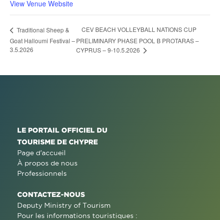
View Venue Website
CEV BEACH VOLLEYBALL NATIONS CUP
Traditional Sheep &
Goat Halloumi Festival –
PRELIMINARY PHASE POOL B PROTARAS –
3.5.2026
CYPRUS – 9-10.5.2026
LE PORTAIL OFFICIEL DU
TOURISME DE CHYPRE
Page d'accueil
À propos de nous
Professionnels
CONTACTEZ-NOUS
Deputy Ministry of Tourism
Pour les informations touristiques :