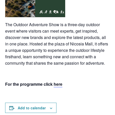
The Outdoor Adventure Show is a three-day outdoor
event where visitors can meet experts, get inspired,
discover new brands and explore the latest products, all
in one place. Hosted at the plaza of Nicosia Mall, it offers
a unique opportunity to experience the outdoor lifestyle
firsthand, learn something new and connect with a
community that shares the same passion for adventure.
For the programme click
here
Add to calendar