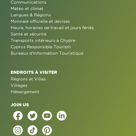
Communications
Météo et climat
Langues & Régions
Monnaie officielle et devises
Heure, horaires de travail et jours fériés
Santé et sécurité
Transports intérieurs à Chypre
Cyprus Responsible Tourism
Bureaux d'Information Touristique
ENDROITS À VISITER
Régions et Villes
Villages
Hébergement
JOIN US