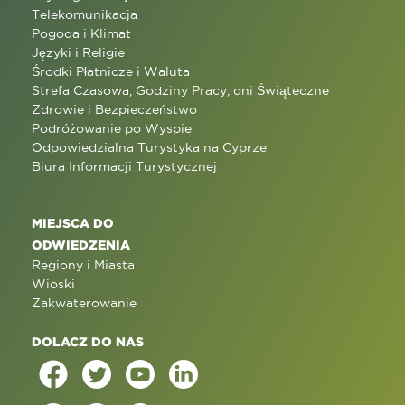
Telekomunikacja
Pogoda i Klimat
Języki i Religie
Środki Płatnicze i Waluta
Strefa Czasowa, Godziny Pracy, dni Świąteczne
Zdrowie i Bezpieczeństwo
Podróżowanie po Wyspie
Odpowiedzialna Turystyka na Cyprze
Biura Informacji Turystycznej
MIEJSCA DO
ODWIEDZENIA
Regiony i Miasta
Wioski
Zakwaterowanie
DOLACZ DO NAS