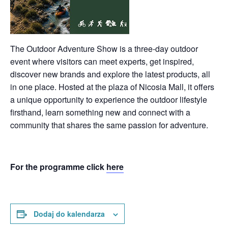
The Outdoor Adventure Show is a three-day outdoor
event where visitors can meet experts, get inspired,
discover new brands and explore the latest products, all
in one place. Hosted at the plaza of Nicosia Mall, it offers
a unique opportunity to experience the outdoor lifestyle
firsthand, learn something new and connect with a
community that shares the same passion for adventure.
For the programme click
here
Dodaj do kalendarza