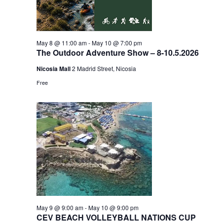
May 8 @ 11:00 am
-
May 10 @ 7:00 pm
The Outdoor Adventure Show – 8-10.5.2026
Nicosia Mall
2 Madrid Street, Nicosia
Free
May 9 @ 9:00 am
-
May 10 @ 9:00 pm
CEV BEACH VOLLEYBALL NATIONS CUP