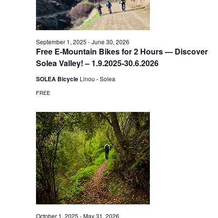
September 1, 2025
-
June 30, 2026
Free E-Mountain Bikes for 2 Hours — Discover
Solea Valley! – 1.9.2025-30.6.2026
SOLEA Bicycle
Linou - Solea
FREE
October 1, 2025
-
May 31, 2026