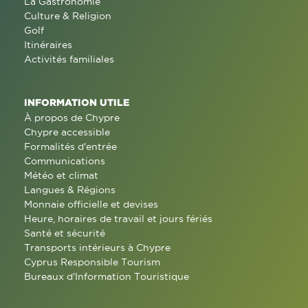
La Gastronomie
Culture & Religion
Golf
Itinéraires
Activités familiales
INFORMATION UTILE
À propos de Chypre
Chypre accessible
Formalités d'entrée
Communications
Météo et climat
Langues & Régions
Monnaie officielle et devises
Heure, horaires de travail et jours fériés
Santé et sécurité
Transports intérieurs à Chypre
Cyprus Responsible Tourism
Bureaux d'Information Touristique