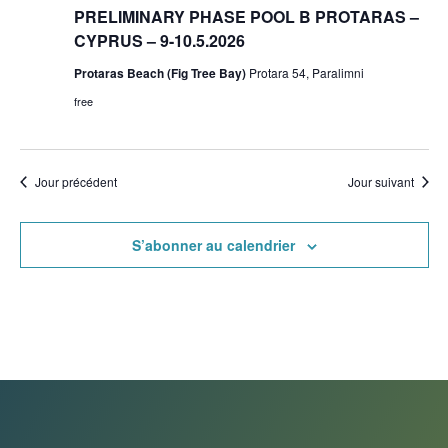
PRELIMINARY PHASE POOL B PROTARAS –
CYPRUS – 9-10.5.2026
Protaras Beach (Fig Tree Bay)
Protara 54, Paralimni
free
Jour précédent
Jour suivant
S’abonner au calendrier