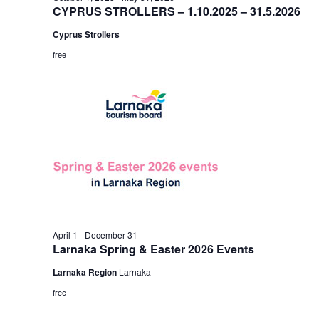
CYPRUS STROLLERS – 1.10.2025 – 31.5.2026
Cyprus Strollers
free
April 1
-
December 31
Larnaka Spring & Easter 2026 Events
Larnaka Region
Larnaka
free