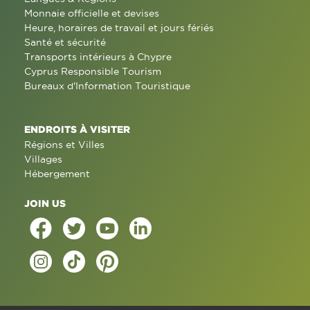
Monnaie officielle et devises
Heure, horaires de travail et jours fériés
Santé et sécurité
Transports intérieurs à Chypre
Cyprus Responsible Tourism
Bureaux d'Information Touristique
ENDROITS À VISITER
Régions et Villes
Villages
Hébergement
JOIN US