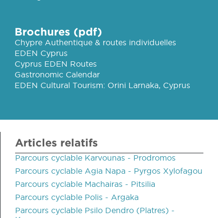
Brochures (pdf)
Chypre Authentique & routes individuelles
EDEN Cyprus
Cyprus EDEN Routes
Gastronomic Calendar
EDEN Cultural Tourism: Orini Larnaka, Cyprus
Articles relatifs
Parcours cyclable Karvounas - Prodromos
Parcours cyclable Agia Napa - Pyrgos Xylofagou
Parcours cyclable Machairas - Pitsilia
Parcours cyclable Polis - Argaka
Parcours cyclable Psilo Dendro (Platres) -