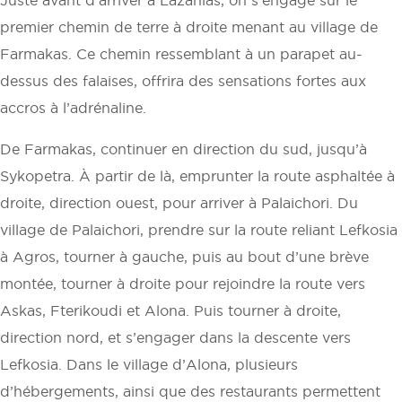
premier chemin de terre à droite menant au village de
Farmakas. Ce chemin ressemblant à un parapet au-
dessus des falaises, offrira des sensations fortes aux
accros à l’adrénaline.
De Farmakas, continuer en direction du sud, jusqu’à
Sykopetra. À partir de là, emprunter la route asphaltée à
droite, direction ouest, pour arriver à Palaichori. Du
village de Palaichori, prendre sur la route reliant Lefkosia
à Agros, tourner à gauche, puis au bout d’une brève
montée, tourner à droite pour rejoindre la route vers
Askas, Fterikoudi et Alona. Puis tourner à droite,
direction nord, et s’engager dans la descente vers
Lefkosia. Dans le village d’Alona, plusieurs
d’hébergements, ainsi que des restaurants permettent