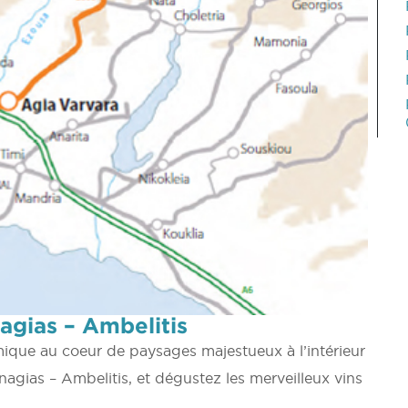
agias – Ambelitis
que au coeur de paysages majestueux à l’intérieur
nagias – Ambelitis, et dégustez les merveilleux vins