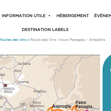
INFORMATION UTILE
HÉBERGEMENT
ÉVÉNE
DESTINATION LABELS
Routes des vins
»
Route des Vins: Vouni Panagias – Ambelitis