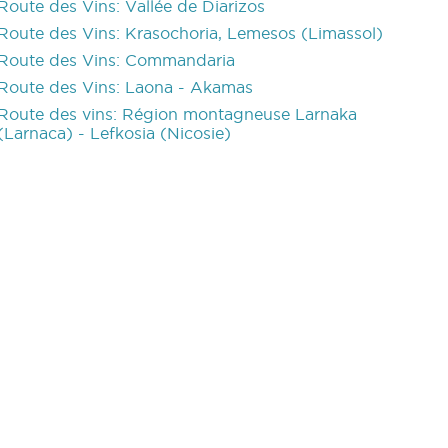
Route des Vins: Vallée de Diarizos
Route des Vins: Krasochoria, Lemesos (Limassol)
Route des Vins: Commandaria
Route des Vins: Laona - Akamas
Route des vins: Région montagneuse Larnaka
(Larnaca) - Lefkosia (Nicosie)