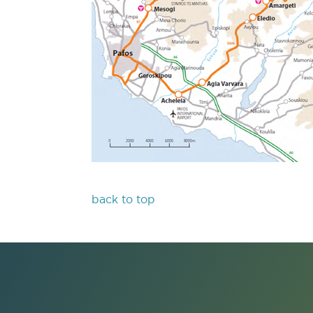
back to top