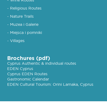
- Religious Routes
- Nature Trails
- Muzea i Galerie
- Miejsca i pomniki
- Villages
Brochures (pdf)
Cyprus Authentic & individual routes
EDEN Cyprus
Cyprus EDEN Routes
Gastronomic Calendar
EDEN Cultural Tourism: Orini Larnaka, Cyprus