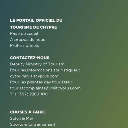
LE PORTAIL OFFICIEL DU
TOURISME DE CHYPRE
Page d'accueil
À propos de nous
Professionnels
CONTACTEZ-NOUS
Deputy Ministry of Tourism
Pour les informations touristiques :
cytour@visitcyprus.com
Pour les plaintes des touristes :
touristcomplaints@visitcyprus.com
T: (+357) 22691100
CHOSES À FAIRE
Soleil & Mer
Sports & Entraînement