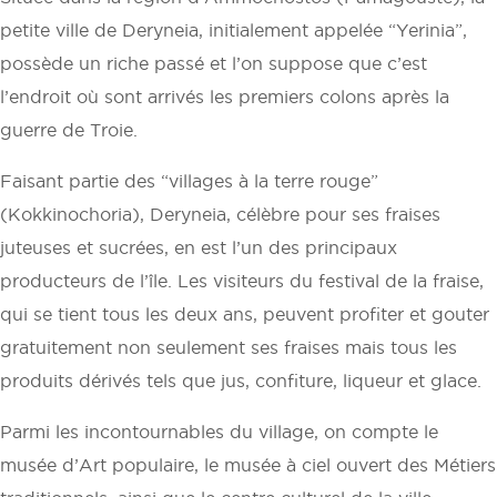
petite ville de Deryneia, initialement appelée “Yerinia”,
possède un riche passé et l’on suppose que c’est
l’endroit où sont arrivés les premiers colons après la
guerre de Troie.
Faisant partie des “villages à la terre rouge”
(Kokkinochoria), Deryneia, célèbre pour ses fraises
juteuses et sucrées, en est l’un des principaux
producteurs de l’île. Les visiteurs du festival de la fraise,
qui se tient tous les deux ans, peuvent profiter et gouter
gratuitement non seulement ses fraises mais tous les
produits dérivés tels que jus, confiture, liqueur et glace.
Parmi les incontournables du village, on compte le
musée d’Art populaire, le musée à ciel ouvert des Métiers