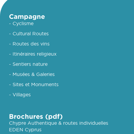
Campagne
- Cyclisme
- Cultural Routes
- Routes des vins
- Itinéraires religieux
- Sentiers nature
- Musées & Galeries
- Sites et Monuments
- Villages
Brochures (pdf)
Chypre Authentique & routes individuelles
EDEN Cyprus