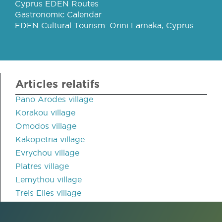
Cyprus EDEN Routes
Gastronomic Calendar
EDEN Cultural Tourism: Orini Larnaka, Cyprus
Articles relatifs
Pano Arodes village
Korakou village
Omodos village
Kakopetria village
Evrychou village
Platres village
Lemythou village
Treis Elies village