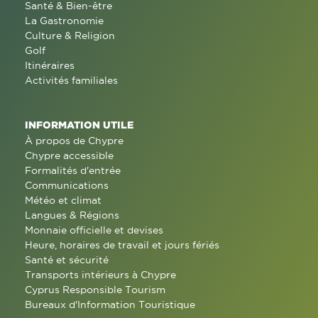
Santé & Bien-être
La Gastronomie
Culture & Religion
Golf
Itinéraires
Activités familiales
INFORMATION UTILE
À propos de Chypre
Chypre accessible
Formalités d'entrée
Communications
Météo et climat
Langues & Régions
Monnaie officielle et devises
Heure, horaires de travail et jours fériés
Santé et sécurité
Transports intérieurs à Chypre
Cyprus Responsible Tourism
Bureaux d'Information Touristique