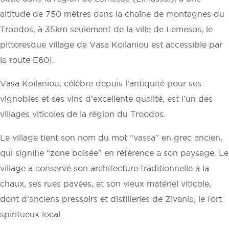
altitude de 750 mètres dans la chaîne de montagnes du
Troodos, à 35km seulement de la ville de Lemesos, le
pittoresque village de Vasa Koilaniou est accessible par
la route E601.
Vasa Koilaniou, célèbre depuis l’antiquité pour ses
vignobles et ses vins d’excellente qualité, est l’un des
villages viticoles de la région du Troodos.
Le village tient son nom du mot “vassa” en grec ancien,
qui signifie “zone boisée” en référence a son paysage. Le
village a conservé son architecture traditionnelle à la
chaux, ses rues pavées, et son vieux matériel viticole,
dont d’anciens pressoirs et distilleries de Zivania, le fort
spiritueux local.