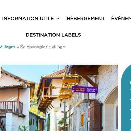
INFORMATION UTILE
HÉBERGEMENT
ÉVÉNE
DESTINATION LABELS
Villages
»
Kalopanagiotis village