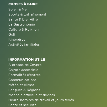
CHOSES À FAIRE
Soleil & Mer
Sports & Entraînement
Santé & Bien-être
La Gastronomie
Culture & Religion
Golf
Itinéraires
Activités familiales
INFORMATION UTILE
À propos de Chypre
Chypre accessible
Formalités d'entrée
Communications
Météo et climat
Langues & Régions
Monnaie officielle et devises
Heure, horaires de travail et jours fériés
Santé et sécurité