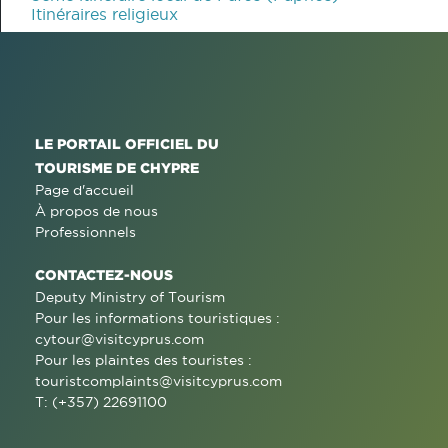
Itinéraires religieux
LE PORTAIL OFFICIEL DU
TOURISME DE CHYPRE
Page d'accueil
À propos de nous
Professionnels
CONTACTEZ-NOUS
Deputy Ministry of Tourism
Pour les informations touristiques :
cytour@visitcyprus.com
Pour les plaintes des touristes :
touristcomplaints@visitcyprus.com
T: (+357) 22691100