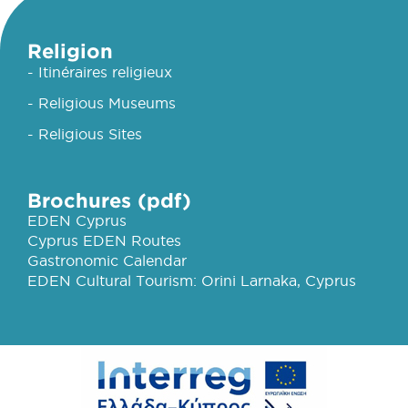
Religion
- Itinéraires religieux
- Religious Museums
- Religious Sites
Brochures (pdf)
EDEN Cyprus
Cyprus EDEN Routes
Gastronomic Calendar
EDEN Cultural Tourism: Orini Larnaka, Cyprus