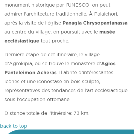
monument historique par l’UNESCO, on peut
admirer l’architecture traditionnelle. À Palaichori,
après la visite de l’église
Panagia Chrysopantanassa
au centre du village, on poursuit avec le
musée
ecclésiastique
tout proche.
Dernière étape de cet itinéraire, le village
d’Agrokipia, où se trouve le monastère d’
Agios
Panteleimon Acheras
. Il abrite d’intéressantes
icônes et une iconostase en bois sculpté,
représentatives des tendances de l’art ecclésiastique
sous l’occupation ottomane.
Distance totale de l’itinéraire: 73 km.
back to top