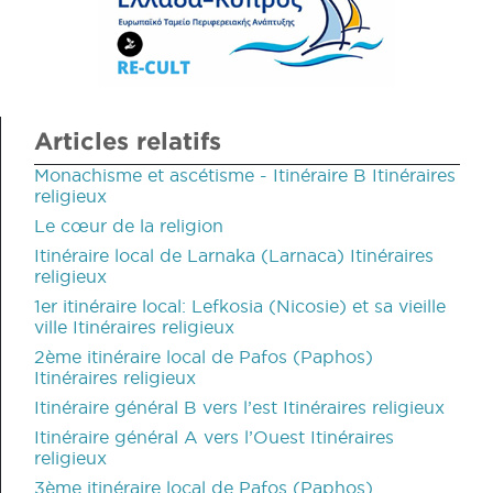
Articles relatifs
Monachisme et ascétisme - Itinéraire B Itinéraires
religieux
Le cœur de la religion
Itinéraire local de Larnaka (Larnaca) Itinéraires
religieux
1er itinéraire local: Lefkosia (Nicosie) et sa vieille
ville Itinéraires religieux
2ème itinéraire local de Pafos (Paphos)
Itinéraires religieux
Itinéraire général B vers l’est Itinéraires religieux
Itinéraire général A vers l’Ouest Itinéraires
religieux
3ème itinéraire local de Pafos (Paphos)