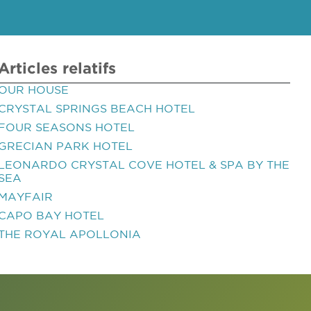
Articles relatifs
OUR HOUSE
CRYSTAL SPRINGS BEACH HOTEL
FOUR SEASONS HOTEL
GRECIAN PARK HOTEL
LEONARDO CRYSTAL COVE HOTEL & SPA BY THE
SEA
MAYFAIR
CAPO BAY HOTEL
THE ROYAL APOLLONIA