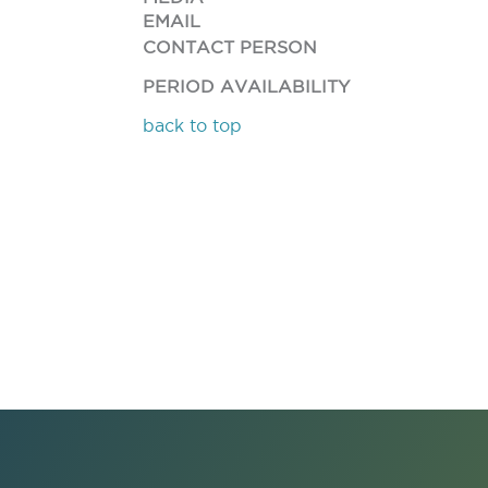
EMAIL
CONTACT PERSON
PERIOD AVAILABILITY
back to top