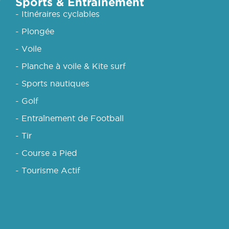
Sports & Entraînement
- Itinéraires cyclables
- Plongée
- Voile
- Planche à voile & Kite surf
- Sports nautiques
- Golf
- Entraînement de Football
- Tir
- Course a Pied
- Tourisme Actif