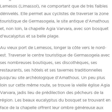
Lemesos (Limassol), ne comportant que de très faibles
dénivelés. Elle permet aux cyclistes de traverser la zone
touristique de Germasogeia, le site antique d’Amathous
et, non loin, la chapelle Agia Varvara, avec son bosquet
d’eucalyptus et sa belle plage.
Au vieux port de Lemesos, longer la côte vers le nord-
est. Traverser le centre touristique de Germasogeia avec
ses nombreuses boutiques, ses discothèques, ses
restaurants, ses hôtels et ses tavernes traditionnelles
jusqu’au site archéologique d’Amathous. Un peu plus
loin sur cette même route, se trouve la vieille église Agia
Varvara, jadis lieu de prédilection des pêcheurs de la
région. Les beaux eucalyptus du bosquet se trouvant en
face de la chapelle offrent leur ombre généreuse aux