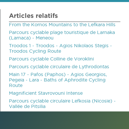
Articles relatifs
From the Kornos Mountains to the Lefkara Hills
Parcours cyclable plage touristique de Larnaka
(Larnaca) - Meneou
Troodos 1 - Troodos - Agios Nikolaos Stegis -
Troodos Cycling Route
Parcours cyclable Colline de Voroklini
Parcours cyclable circulaire de Lythrodontas
Main 17 - Pafos (Paphos) - Agios Georgios,
Pegeia - Lara - Baths of Aphrodite Cycling
Route
Magnificient Stavrovouni Intense
Parcours cyclable circulaire Lefkosia (Nicosie) -
Vallée de Pitsilia