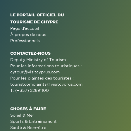
LE PORTAIL OFFICIEL DU
TOURISME DE CHYPRE
Page d'accueil
À propos de nous
Professionnels
CONTACTEZ-NOUS
Deputy Ministry of Tourism
Pour les informations touristiques :
cytour@visitcyprus.com
Pour les plaintes des touristes :
touristcomplaints@visitcyprus.com
T: (+357) 22691100
CHOSES À FAIRE
Soleil & Mer
Sports & Entraînement
Santé & Bien-être