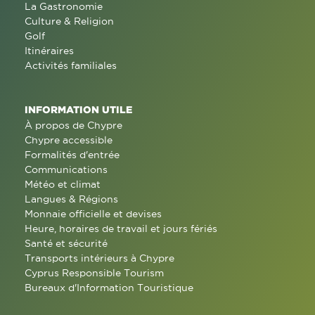
La Gastronomie
Culture & Religion
Golf
Itinéraires
Activités familiales
INFORMATION UTILE
À propos de Chypre
Chypre accessible
Formalités d'entrée
Communications
Météo et climat
Langues & Régions
Monnaie officielle et devises
Heure, horaires de travail et jours fériés
Santé et sécurité
Transports intérieurs à Chypre
Cyprus Responsible Tourism
Bureaux d'Information Touristique