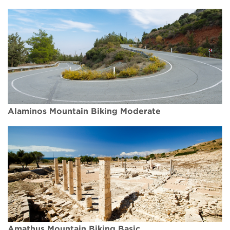
Alaminos Mountain Biking Moderate
Amathus Mountain Biking Basic