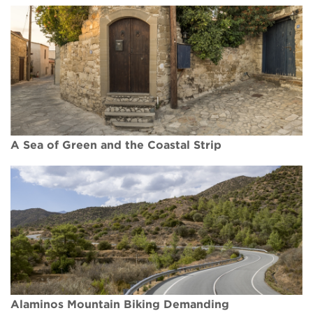
A Sea of Green and the Coastal Strip
Alaminos Mountain Biking Demanding