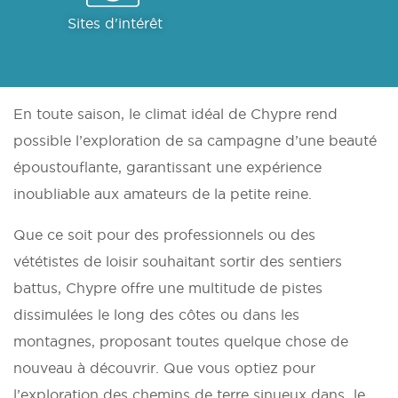
Sites d'intérêt
En toute saison, le climat idéal de Chypre rend
possible l’exploration de sa campagne d’une beauté
époustouflante, garantissant une expérience
inoubliable aux amateurs de la petite reine.
Que ce soit pour des professionnels ou des
vététistes de loisir souhaitant sortir des sentiers
battus, Chypre offre une multitude de pistes
dissimulées le long des côtes ou dans les
montagnes, proposant toutes quelque chose de
nouveau à découvrir. Que vous optiez pour
l’exploration des chemins de terre sinueux dans le