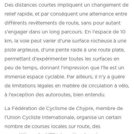
Des distances courtes impliquent un changement de
relief rapide, et par conséquent une alternance entre
différents revêtements de route, sans pour autant
s’engager dans un long parcours. En l’espace de 10
km, la voie peut varier d’une surface rocheuse à une
piste argileuse, d’une pente raide à une route plate,
permettant d’expérimenter toutes les surfaces en
peu de temps, donnant l’impression que l’île est un
immense espace cyclable. Par ailleurs, il n’y a guère
de limitations légales en matière de circulation à vélo,
à l’exception des autoroutes, bien entendu.
La Fédération de Cyclisme de Chypre, membre de
l’Union Cycliste Internationale, organise un certain
nombre de courses locales sur route, des