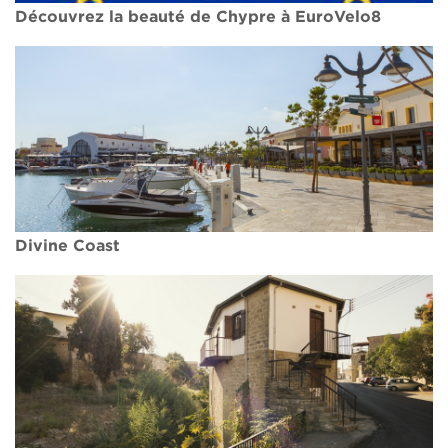
Découvrez la beauté de Chypre à EuroVelo8
Divine Coast