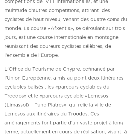
compétitions de VTT internationales, et une
multitude d’autres compétitions, attirant des
cyclistes de haut niveau, venant des quatre coins du
monde. La course «Afxentia», se déroulant sur trois
jours, est une course internationale en montagne,
réunissant des coureurs cyclistes célèbres, de
l’ensemble de l’Europe.
L’Office du Tourisme de Chypre, cofinancé par
l’Union Européenne, a mis au point deux itinéraires
cyclables balisés : les «parcours cyclables du
Troodos» et le «parcours cyclable «Lemesos
(Limassol) – Pano Platres», qui relie la ville de
Lemesos aux itinéraires du Troodos. Ces
aménagements font partie d’un vaste projet à long
terme, actuellement en cours de réalisation, visant à