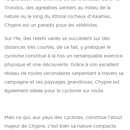
Troodos, des agréables sentiers au milieu de la
nature ou le long du littoral rocheux d’Akamas,
Chypre est un paradis pour les vététistes.
Sur l’île, des reliefs variés se succèdent sur des
distances très courtes, de ce fait, y pratiquer le
cyclisme constitue à la fois un remarquable exercice
physique et une découverte. Grâce à son excellent
réseau de routes secondaires serpentant à travers sa
campagne et ses paysages grandioses, Chypre est
également idéale pour le cyclisme sur route.
Mais ce qui, aux yeux des cyclistes, constitue l’atout
majeur de Chypre, c’est bien sa nature compacte.