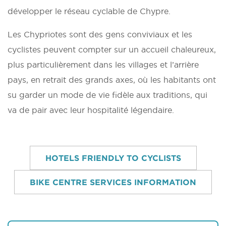
développer le réseau cyclable de Chypre.
Les Chypriotes sont des gens conviviaux et les
cyclistes peuvent compter sur un accueil chaleureux,
plus particulièrement dans les villages et l’arrière
pays, en retrait des grands axes, où les habitants ont
su garder un mode de vie fidèle aux traditions, qui
va de pair avec leur hospitalité légendaire.
HOTELS FRIENDLY TO CYCLISTS
BIKE CENTRE SERVICES INFORMATION