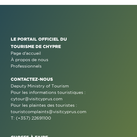
LE PORTAIL OFFICIEL DU
TOURISME DE CHYPRE
Page d'accueil
À propos de nous
Professionnels
CONTACTEZ-NOUS
Deputy Ministry of Tourism
Pour les informations touristiques :
cytour@visitcyprus.com
Pour les plaintes des touristes :
touristcomplaints@visitcyprus.com
T: (+357) 22691100