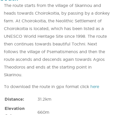
The route starts from the village of Skarinou and
heads towards Choirokoitia, by passing by a donkey
farm. At Choirokoitia, the Neolithic Settlement of
Choirokoitia is located, which has been listed as a
UNESCO World Heritage Site since 1998. The route
then continues towards beautiful Tochni. Next
follows the village of Psematismenos and then the
route ascends and descends again towards Agios
Theodoros and ends at the starting point in
Skarinou.
To download the route in gpx format click
here
Distance:
31.2km
Elevation
660m