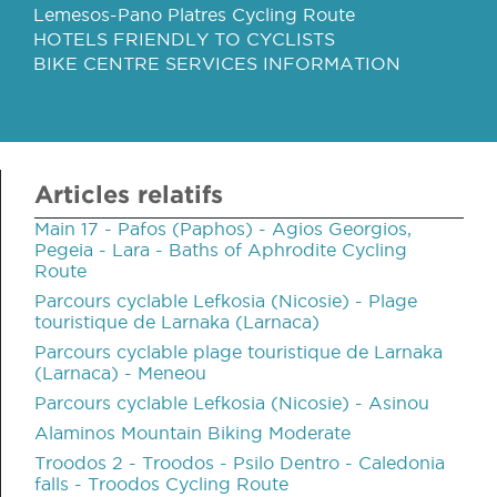
Lemesos-Pano Platres Cycling Route
HOTELS FRIENDLY TO CYCLISTS
BIKE CENTRE SERVICES INFORMATION
Articles relatifs
Main 17 - Pafos (Paphos) - Agios Georgios,
Pegeia - Lara - Baths of Aphrodite Cycling
Route
Parcours cyclable Lefkosia (Nicosie) - Plage
touristique de Larnaka (Larnaca)
Parcours cyclable plage touristique de Larnaka
(Larnaca) - Meneou
Parcours cyclable Lefkosia (Nicosie) - Asinou
Alaminos Mountain Biking Moderate
Troodos 2 - Troodos - Psilo Dentro - Caledonia
falls - Troodos Cycling Route