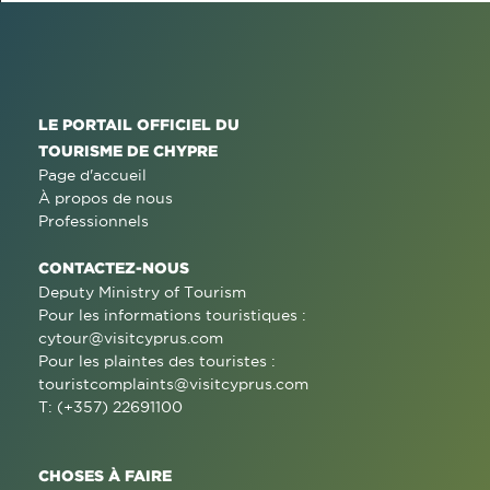
LE PORTAIL OFFICIEL DU
TOURISME DE CHYPRE
Page d'accueil
À propos de nous
Professionnels
CONTACTEZ-NOUS
Deputy Ministry of Tourism
Pour les informations touristiques :
cytour@visitcyprus.com
Pour les plaintes des touristes :
touristcomplaints@visitcyprus.com
T: (+357) 22691100
CHOSES À FAIRE