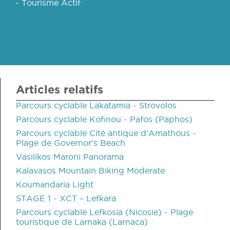
- Tourisme Actif
Articles relatifs
Parcours cyclable Lakatamia - Strovolos
Parcours cyclable Kofinou - Pafos (Paphos)
Parcours cyclable Cité antique d’Amathous -
Plage de Governor’s Beach
Vasilikos Maroni Panorama
Kalavasos Mountain Biking Moderate
Koumandaria Light
STAGE 1 - XCT – Lefkara
Parcours cyclable Lefkosia (Nicosie) - Plage
touristique de Larnaka (Larnaca)