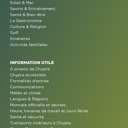
Soleil & Mer
Sports & Entraînement
Santé & Bien-être
La Gastronomie
Culture & Religion
Golf
Itinéraires
Activités familiales
INFORMATION UTILE
À propos de Chypre
Chypre accessible
Formalités d'entrée
Communications
Météo et climat
Langues & Régions
Monnaie officielle et devises
Heure, horaires de travail et jours fériés
Santé et sécurité
Transports intérieurs à Chypre