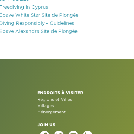
Freediving in Cyprus
Épave White Star Site de Plongée
Diving Responsibly - Guidelines
Épave Alexandra Site de Plongée
ENDROITS À VISITER
Régions et Villes
Villages
Hébergement
JOIN US