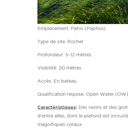
Emplacement: Pafos (Paphos)
Type de site: Rocher
Profondeur: 5-12 mètres
Visibilité: 20 mètres
Accès: En bateau
Qualification requise: Open Water (OW
Caractéristiques
:
Des ravins et des grot
d’entre elles, dont le plafond est incrus
magnifiques coraux.