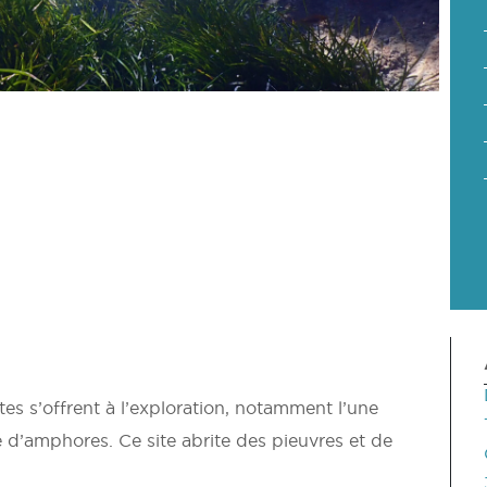
)
tes s’offrent à l’exploration, notamment l’une
té d’amphores. Ce site abrite des pieuvres et de