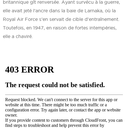
britannique gît renversée. Ayant survécu à la guerre,
elle avait jeté l’ancre dans la baie de Larnaka, où la
Royal Air Force s’en servait de cible d’entraînement.
Toutefois, en 1947, en raison de fortes intempéries,
elle a chaviré.