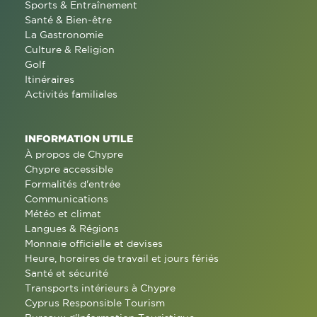
Sports & Entraînement
Santé & Bien-être
La Gastronomie
Culture & Religion
Golf
Itinéraires
Activités familiales
INFORMATION UTILE
À propos de Chypre
Chypre accessible
Formalités d'entrée
Communications
Météo et climat
Langues & Régions
Monnaie officielle et devises
Heure, horaires de travail et jours fériés
Santé et sécurité
Transports intérieurs à Chypre
Cyprus Responsible Tourism