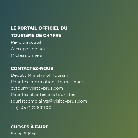
LE PORTAIL OFFICIEL DU
TOURISME DE CHYPRE
Page d'accueil
À propos de nous
Professionnels
CONTACTEZ-NOUS
Deputy Ministry of Tourism
Pour les informations touristiques :
cytour@visitcyprus.com
Pour les plaintes des touristes :
touristcomplaints@visitcyprus.com
T: (+357) 22691100
CHOSES À FAIRE
Soleil & Mer