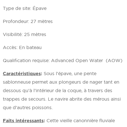
Type de site: Épave
Profondeur: 27 mètres
Visibilité: 25 mètres
Accès: En bateau
Qualification requise: Advanced Open Water (AOW)
Caractéristiques
:
Sous l’épave, une pente
sablonneuse permet aux plongeurs de nager tant en
dessous qu’à l’intérieur de la coque, à travers des
trappes de secours. Le navire abrite des mérous ainsi
que d’autres poissons.
Faits intéressants
:
Cette vieille canonnière fluviale