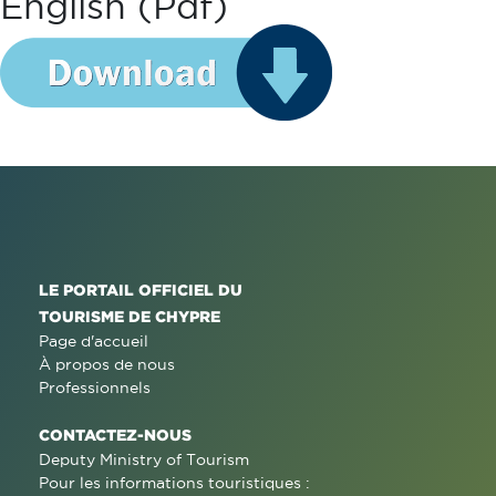
English (pdf)
LE PORTAIL OFFICIEL DU
TOURISME DE CHYPRE
Page d'accueil
À propos de nous
Professionnels
CONTACTEZ-NOUS
Deputy Ministry of Tourism
Pour les informations touristiques :