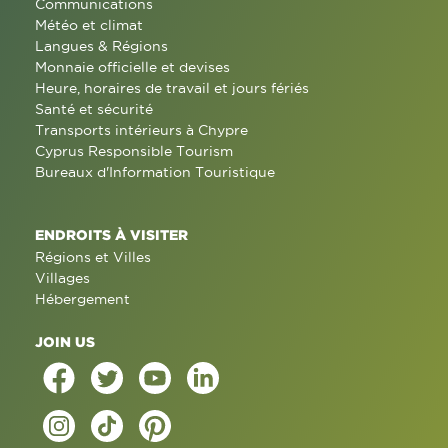
Communications
Météo et climat
Langues & Régions
Monnaie officielle et devises
Heure, horaires de travail et jours fériés
Santé et sécurité
Transports intérieurs à Chypre
Cyprus Responsible Tourism
Bureaux d'Information Touristique
ENDROITS À VISITER
Régions et Villes
Villages
Hébergement
JOIN US