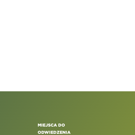
MIEJSCA DO
ODWIEDZENIA