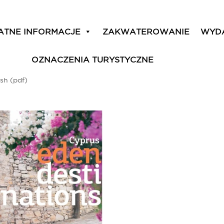
ATNE INFORMACJE
ZAKWATEROWANIE
WYD
OZNACZENIA TURYSTYCZNE
sh (pdf)