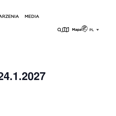
ARZENIA
MEDIA
Mapa
PL
24.1.2027