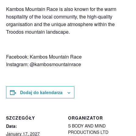
Kambos Mountain Race is also known for the warm
hospitality of the local community, the high-quality
organisation and the unique atmosphere within the
Troodos mountain landscape.
Facebook: Kambos Mountain Race
Instagram: @kambosmountainrace
Dodaj do kalendarza
SZCZEGÓŁY
ORGANIZATOR
S BODY AND MIND
Data:
PRODUCTIONS LTD
January 17, 2027