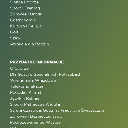
Słońce i Morze
Sport i Trening
Zdrowie i Uroda
Gastronomia
Kultura i Religia
Golf
Szlaki
Atrakcje dla Rodzin
PRZYDATNE INFORMACJE
O Cyprze
Dla Gości o Specjalnych Potrzebach
Wymagania Wjazdowe
Telekomunikacja
Pogoda i Klimat
Języki i Religie
Środki Płatnicze i Waluta
Strefa Czasowa, Godziny Pracy, dni Świąteczne
Zdrowie i Bezpieczeństwo
Podróżowanie po Wyspie