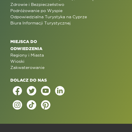
Zdrowie i Bezpieczeństwo
Podróżowanie po Wyspie
Odpowiedzialna Turystyka na Cyprze
Biura Informacji Turystycznej
MIEJSCA DO
ODWIEDZENIA
Regiony i Miasta
Wioski
Zakwaterowanie
DOLACZ DO NAS